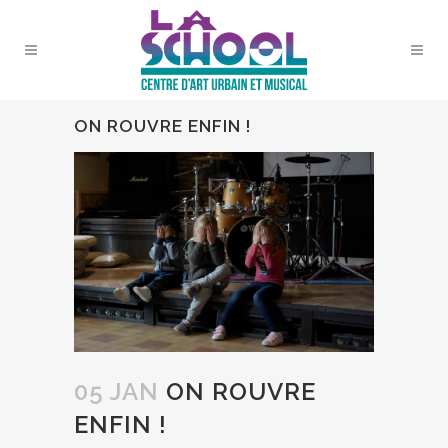
ON ROUVRE ENFIN !
05 JAN
ON ROUVRE
ENFIN !