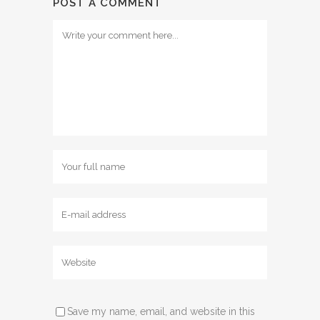
POST A COMMENT
Save my name, email, and website in this