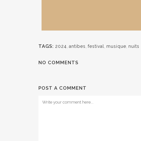
TAGS:
2024
,
antibes
,
festival
,
musique
,
nuits
NO COMMENTS
POST A COMMENT