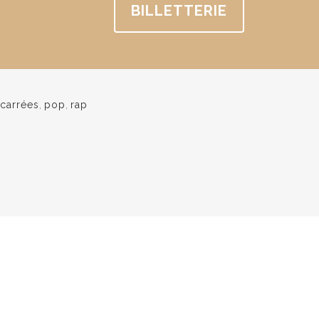
BILLETTERIE
 carrées
,
pop
,
rap