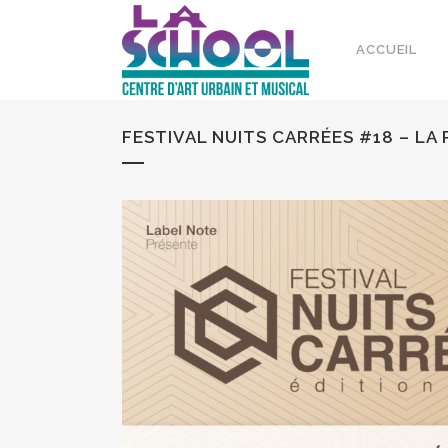
ACCUEIL
FESTIVAL NUITS CARRÉES #18 – LA