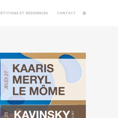
PÉTITIONS ET RÉSIDENCES
CONTACT