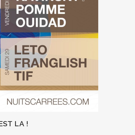
ST LA !